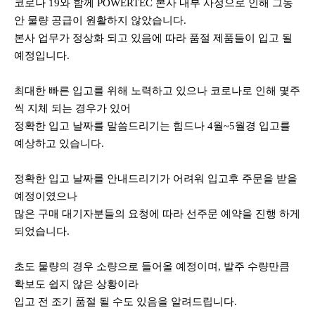
코로나 19와 함께 POWERTEC 본사 내부 사정으로 인해 그동
안 물량 공급이 원활하지 않았습니다.
본사 업무가 정상화 되고 있음에 따라 품절 제품들이 입고 될
예정입니다.
최대한 빠른 입고를 위해 노력하고 있으나 코로나로 인해 몇주
씩 지체 되는 경우가 있어
정확한 입고 날짜를 말씀드리기는 힘드나 4월~5월경 입고를
예상하고 있습니다.
정확한 입고 날짜를 안내드리기가 어려워 입고후 주문을 받을
예정이였으나
많은 구매 대기자분들의 요청에 따라 선주문 예약을 진행 하게
되었습니다.
초도 물량의 경우 소량으로 들어올 예정이며, 발주 수량만큼
확보도 쉽지 않은 상황이라
입고 전 조기 품절 될 수도 있음을 알려드립니다.