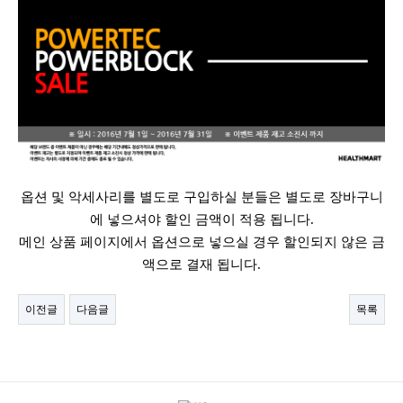
옵션 및 악세사리를 별도로 구입하실 분들은 별도로 장바구니
에 넣으셔야 할인 금액이 적용 됩니다.
메인 상품 페이지에서 옵션으로 넣으실 경우 할인되지 않은 금
액으로 결재 됩니다.
이전글
다음글
목록