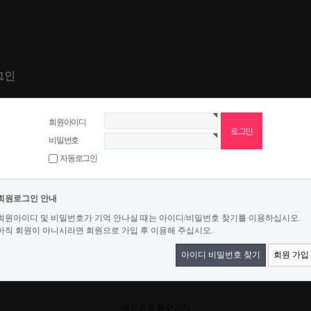
그인
회원아이디
비밀번호
자동로그인
회원로그인 안내
회원아이디 및 비밀번호가 기억 안나실 때는 아이디/비밀번호 찾기를 이용하십시오.
아직 회원이 아니시라면 회원으로 가입 후 이용해 주십시오.
아이디 비밀번호 찾기
회원 가입
메인으로 돌아가기