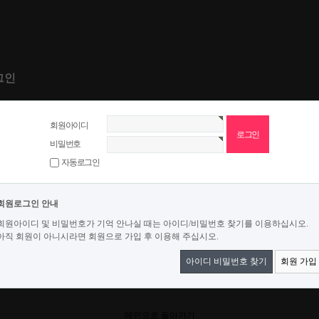
그인
회원아이디
비밀번호
자동로그인
회원로그인 안내
회원아이디 및 비밀번호가 기억 안나실 때는 아이디/비밀번호 찾기를 이용하십시오.
아직 회원이 아니시라면 회원으로 가입 후 이용해 주십시오.
아이디 비밀번호 찾기
회원 가입
메인으로 돌아가기