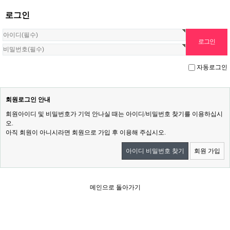
로그인
자동로그인
회원로그인 안내
회원아이디 및 비밀번호가 기억 안나실 때는 아이디/비밀번호 찾기를 이용하십시
오.
아직 회원이 아니시라면 회원으로 가입 후 이용해 주십시오.
아이디 비밀번호 찾기
회원 가입
메인으로 돌아가기