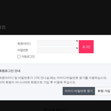
그인
회원아이디
비밀번호
자동로그인
회원로그인 안내
회원아이디 및 비밀번호가 기억 안나실 때는 아이디/비밀번호 찾기를 이용하십시오.
아직 회원이 아니시라면 회원으로 가입 후 이용해 주십시오.
아이디 비밀번호 찾기
회원 가입
메인으로 돌아가기