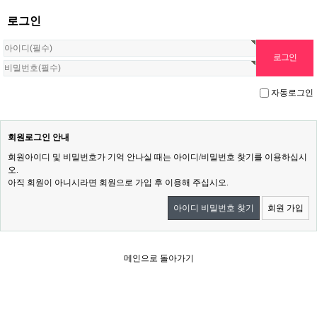
로그인
자동로그인
회원로그인 안내
회원아이디 및 비밀번호가 기억 안나실 때는 아이디/비밀번호 찾기를 이용하십시
오.
아직 회원이 아니시라면 회원으로 가입 후 이용해 주십시오.
아이디 비밀번호 찾기
회원 가입
메인으로 돌아가기