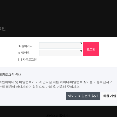
그인
회원아이디
비밀번호
자동로그인
회원로그인 안내
회원아이디 및 비밀번호가 기억 안나실 때는 아이디/비밀번호 찾기를 이용하십시오.
아직 회원이 아니시라면 회원으로 가입 후 이용해 주십시오.
아이디 비밀번호 찾기
회원 가입
메인으로 돌아가기