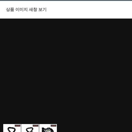
상품 이미지 새창 보기