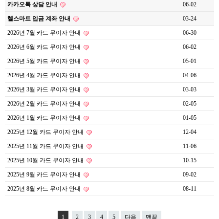
카카오톡 상담 안내
06-02
헬스마트 입금 계좌 안내
03-24
2026년 7월 카드 무이자 안내
06-30
2026년 6월 카드 무이자 안내
06-02
2026년 5월 카드 무이자 안내
05-01
2026년 4월 카드 무이자 안내
04-06
2026년 3월 카드 무이자 안내
03-03
2026년 2월 카드 무이자 안내
02-05
2026년 1월 카드 무이자 안내
01-05
2025년 12월 카드 무이자 안내
12-04
2025년 11월 카드 무이자 안내
11-06
2025년 10월 카드 무이자 안내
10-15
2025년 9월 카드 무이자 안내
09-02
2025년 8월 카드 무이자 안내
08-11
1
2
3
4
5
다음
맨끝