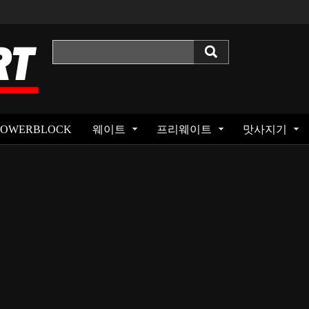
POWERBLOCK
웨이트
프리웨이트
맛사지기