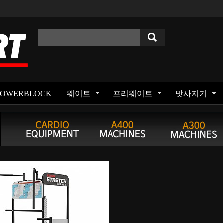
POWERBLOCK
웨이트
프리웨이트
맛사지기