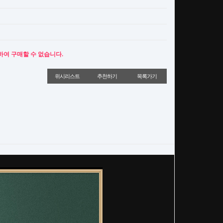
하여 구매할 수 없습니다.
위시리스트
추천하기
목록가기