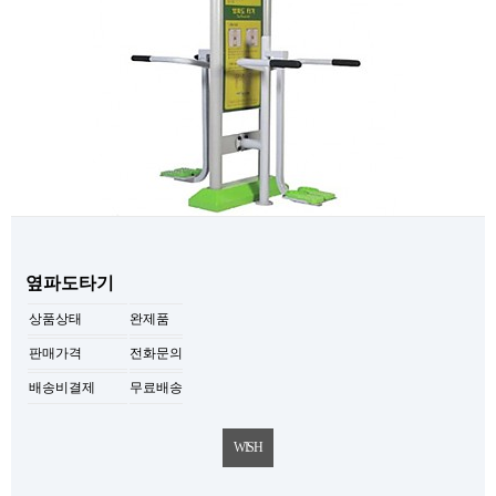
옆파도타기
상품상태
완제품
판매가격
전화문의
배송비결제
무료배송
WISH