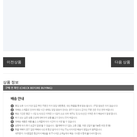
이전상품
다음 상품
상품 정보